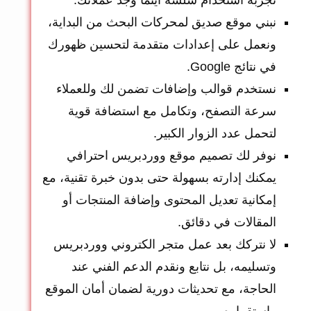
نبني موقع صديق لمحركات البحث من البداية،
ونعمل على إعدادات متقدمة لتحسين ظهورك
في نتائج Google.
نستخدم قوالب وإضافات تضمن لك وللعملاء
سرعة التصفح، وتكامل مع استضافة قوية
لتحمل عدد الزوار الكبير.
نوفر لك تصميم موقع ووردبريس احترافي
يمكنك إدارته بسهولة حتى بدون خبرة تقنية، مع
إمكانية تعديل المحتوى وإضافة المنتجات أو
المقالات في دقائق.
لا نتركك بعد عمل متجر الكتروني ووردبريس
وتسليمه، بل نتابع ونقدم الدعم الفني عند
الحاجة، مع تحديثات دورية لضمان أمان الموقع
واستقراره.