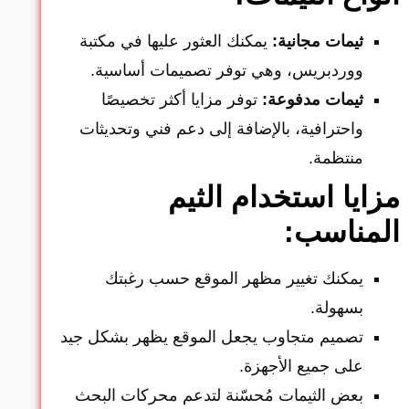
ثيمات مجانية:
يمكنك العثور عليها في مكتبة
ووردبريس، وهي توفر تصميمات أساسية.
ثيمات مدفوعة:
توفر مزايا أكثر تخصيصًا
واحترافية، بالإضافة إلى دعم فني وتحديثات
منتظمة.
مزايا استخدام الثيم
المناسب:
يمكنك تغيير مظهر الموقع حسب رغبتك
بسهولة.
تصميم متجاوب يجعل الموقع يظهر بشكل جيد
على جميع الأجهزة.
بعض الثيمات مُحسّنة لتدعم محركات البحث