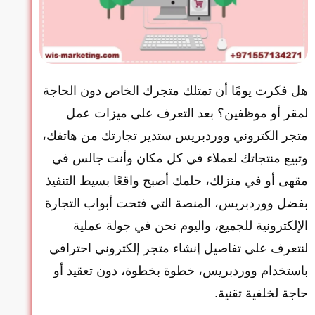
هل فكرت يومًا أن تمتلك متجرك الخاص دون الحاجة
لمقر أو موظفين؟ بعد التعرف على ميزات عمل
متجر الكتروني ووردبريس ستدير تجارتك من هاتفك،
وتبيع منتجاتك لعملاء في كل مكان وأنت جالس في
مقهى أو في منزلك، حلمك أصبح واقعًا بسيط التنفيذ
بفضل ووردبريس، المنصة التي فتحت أبواب التجارة
الإلكترونية للجميع، واليوم نحن في جولة عملية
لنتعرف على تفاصيل إنشاء متجر إلكتروني احترافي
باستخدام ووردبريس، خطوة بخطوة، دون تعقيد أو
حاجة لخلفية تقنية.