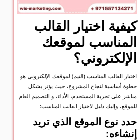
كيفية اختيار القالب
المناسب لموقعك
الإلكتروني؟
اختيار القالب المناسب (الثيم) لموقعك الإلكتروني هو
خطوة أساسية لنجاح المشروع، حيث يؤثر بشكل
مباشر على تجربة المستخدم، الأداء، و التصميم العام
للموقع، وإليك دليل لاختيار القالب المناسب:
حدد نوع الموقع الذي تريد
إنشاءه: