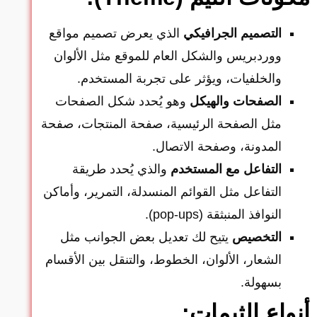
التصميم الجرافيكي
الذي يعرض تصميم مواقع
ووردبريس والشكل العام للموقع مثل الألوان
والخلفيات، ويؤثر على تجربة المستخدم.
الصفحات والهيكل
وهو يُحدد شكل الصفحات
مثل الصفحة الرئيسية، صفحة المنتجات، صفحة
المدونة، وصفحة الاتصال.
التفاعل مع المستخدم
والذي يُحدد طريقة
التفاعل مثل القوائم المنسدلة، التمرير، وأماكن
النوافذ المنبثقة (pop-ups).
التخصيص
يتيح لك تعديل بعض الجوانب مثل
الشعار، الألوان، الخطوط، والتنقل بين الأقسام
بسهولة.
أنواع الثيمات: