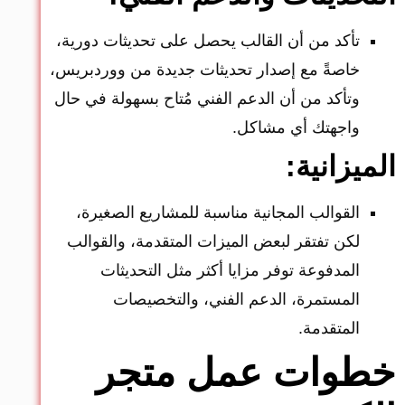
تأكد من أن القالب يحصل على تحديثات دورية،
خاصةً مع إصدار تحديثات جديدة من ووردبريس،
وتأكد من أن الدعم الفني مُتاح بسهولة في حال
واجهتك أي مشاكل.
الميزانية:
القوالب المجانية مناسبة للمشاريع الصغيرة،
لكن تفتقر لبعض الميزات المتقدمة، والقوالب
المدفوعة توفر مزايا أكثر مثل التحديثات
المستمرة، الدعم الفني، والتخصيصات
المتقدمة.
خطوات عمل متجر