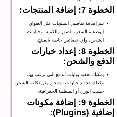
الخطوة 7: إضافة المنتجات:
تتم إضافة تفاصيل المنتجات مثل العنوان،
الوصف، السعر، الصور والكمية، وخيارات
الشحن، وأي خصائص خاصة بالمنتج.
الخطوة 8: إعداد خيارات
الدفع والشحن:
يمكنك تحديد بوابات الدفع التي ترغب بها،
وكذلك تحديد خيارات الشحن مثل تكلفة الشحن
حسب الوزن أو المنطقة الجغرافية.
الخطوة 9: إضافة مكونات
إضافية (Plugins):