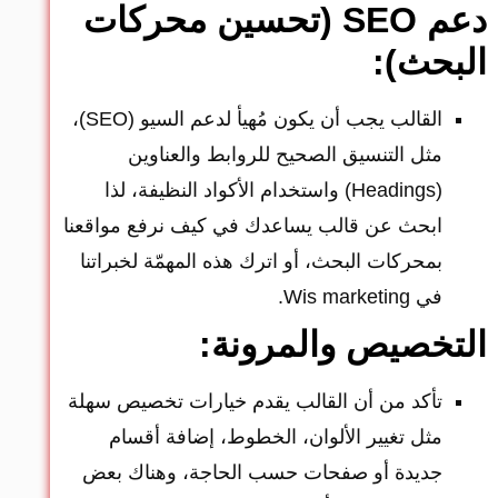
دعم SEO (تحسين محركات
البحث):
القالب يجب أن يكون مُهيأ لدعم السيو (SEO)،
مثل التنسيق الصحيح للروابط والعناوين
(Headings) واستخدام الأكواد النظيفة، لذا
ابحث عن قالب يساعدك في كيف نرفع مواقعنا
بمحركات البحث، أو اترك هذه المهمّة لخبراتنا
في Wis marketing.
التخصيص والمرونة:
تأكد من أن القالب يقدم خيارات تخصيص سهلة
مثل تغيير الألوان، الخطوط، إضافة أقسام
جديدة أو صفحات حسب الحاجة، وهناك بعض