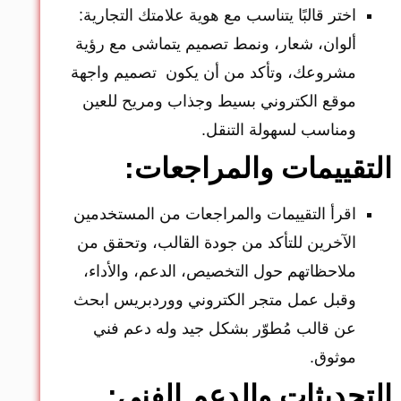
اختر قالبًا يتناسب مع هوية علامتك التجارية:
ألوان، شعار، ونمط تصميم يتماشى مع رؤية
مشروعك، وتأكد من أن يكون تصميم واجهة
موقع الكتروني بسيط وجذاب ومريح للعين
ومناسب لسهولة التنقل.
التقييمات والمراجعات:
اقرأ التقييمات والمراجعات من المستخدمين
الآخرين للتأكد من جودة القالب، وتحقق من
ملاحظاتهم حول التخصيص، الدعم، والأداء،
وقبل عمل متجر الكتروني ووردبريس ابحث
عن قالب مُطوّر بشكل جيد وله دعم فني
موثوق.
التحديثات والدعم الفني: