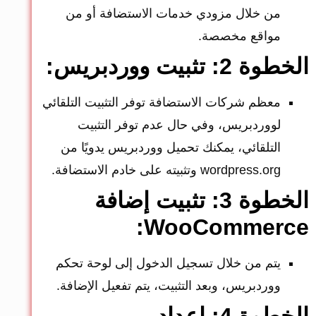
من خلال مزودي خدمات الاستضافة أو من
مواقع مخصصة.
الخطوة 2: تثبيت ووردبريس:
معظم شركات الاستضافة توفر التثبيت التلقائي
لووردبريس، وفي حال عدم توفر التثبيت
التلقائي، يمكنك تحميل ووردبريس يدويًا من
wordpress.org وتثبيته على خادم الاستضافة.
الخطوة 3: تثبيت إضافة
WooCommerce:
يتم من خلال تسجيل الدخول إلى لوحة تحكم
ووردبريس، وبعد التثبيت، يتم تفعيل الإضافة.