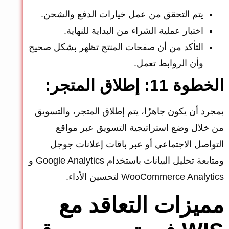
يتم التحقق من عمل خيارات الدفع والشحن.
اختبار عملية الشراء من البداية للنهاية.
التأكد من أن صفحات المنتج تظهر بشكل صحيح
وأن الروابط تعمل.
الخطوة 11: إطلاق المتجر:
بمجرد أن يكون جاهزًا، يتم إطلاق المتجر، والتسويق
من خلال وضع استراتيجية التسويق عبر مواقع
التواصل الاجتماعي أو عبر باقات إعلانات جوجل
ومتابعة تحليل البيانات باستخدام Google Analytics و
WooCommerce Analytics لتحسين الأداء.
مميزات التعاقد مع