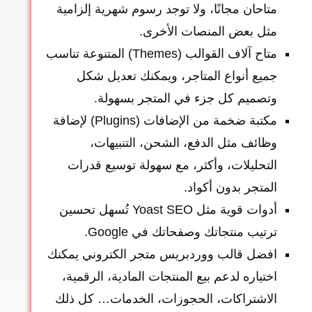
متاحان مجانًا، ولا توجد رسوم شهرية إلزامية
مثل بعض المنصات الأخرى.
متاح آلاف القوالب (Themes) المتنوعة تناسب
جميع أنواع المتاجر، ويمكنك تعديل شكل
وتصميم كل جزء في المتجر بسهولة.
مكتبة ضخمة من الإضافات (Plugins) لإضافة
وظائف مثل الدفع، الشحن، التنبيهات،
التحليلات، وأكثر، مع سهولة توسيع قدرات
المتجر بدون أكواد.
أدوات قوية مثل Yoast SEO تُسهل تحسين
ترتيب منتجاتك وصفحاتك في Google.
افضل قالب ووردبريس متجر الكتروني يمكنك
اختياره لدعم بيع المنتجات المادية، الرقمية،
الاشتراكات، الحجوزات، الخدمات… كل ذلك