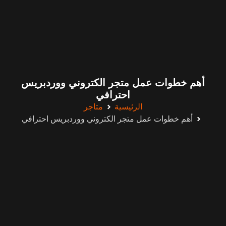
أهم خطوات عمل متجر الكتروني ووردبريس
احترافي
الرئيسية
متاجر
أهم خطوات عمل متجر الكتروني ووردبريس احترافي