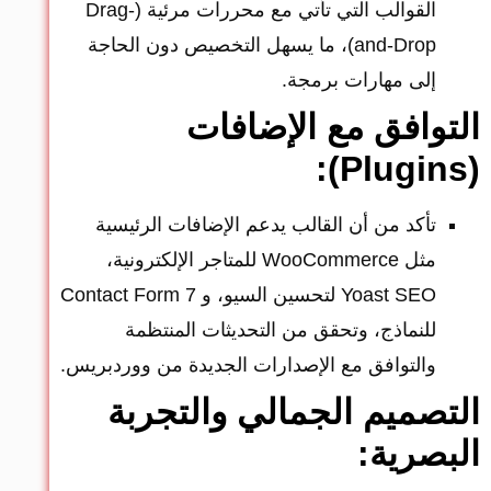
القوالب التي تأتي مع محررات مرئية (Drag-
and-Drop)، ما يسهل التخصيص دون الحاجة
إلى مهارات برمجة.
التوافق مع الإضافات
(Plugins):
تأكد من أن القالب يدعم الإضافات الرئيسية
مثل WooCommerce للمتاجر الإلكترونية،
Yoast SEO لتحسين السيو، و Contact Form 7
للنماذج، وتحقق من التحديثات المنتظمة
والتوافق مع الإصدارات الجديدة من ووردبريس.
التصميم الجمالي والتجربة
البصرية: