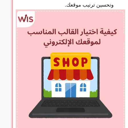
وتحسين ترتيب موقعك.