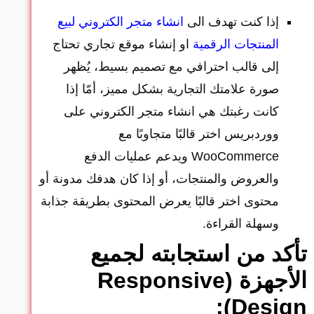
إذا كنت تهدف الى
انشاء متجر الكتروني لبيع
المنتجات الرقمية
او إنشاء موقع تجاري تحتاج
إلى قالب احترافي مع تصميم بسيط، يُظهر
صورة علامتك التجارية بشكل مميز، أمّا إذا
كانت رغبتك هي انشاء متجر الكتروني على
ووردبريس اختر قالبًا متجاوبًا مع
WooCommerce ويدعم عمليات الدفع
والعروض والمنتجات، أو إذا كان هدفك مدونة أو
محتوى اختر قالبًا يعرض المحتوى بطريقة جذابة
وسهلة القراءة.
تأكد من استجابته لجميع
الأجهزة (Responsive
Design):