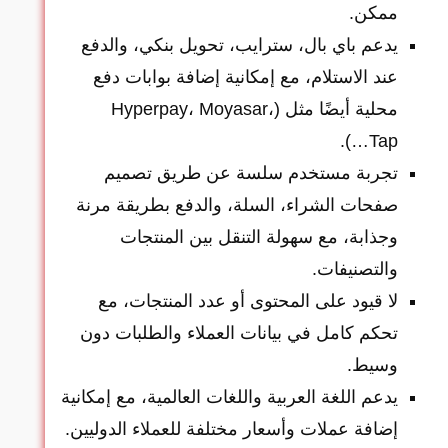
ممكن.
يدعم باي بال، سترايب، تحويل بنكي، والدفع
عند الاستلام، مع إمكانية إضافة بوابات دفع
محلية أيضًا مثل (Hyperpay، Moyasar،
Tap…).
تجربة مستخدم سلسة عن طريق تصميم
صفحات الشراء، السلة، والدفع بطريقة مرنة
وجذابة، مع سهولة التنقل بين المنتجات
والتصنيفات.
لا قيود على المحتوى أو عدد المنتجات، مع
تحكم كامل في بيانات العملاء والطلبات دون
وسيط.
يدعم اللغة العربية واللغات العالمية، مع إمكانية
إضافة عملات وأسعار مختلفة للعملاء الدوليين.