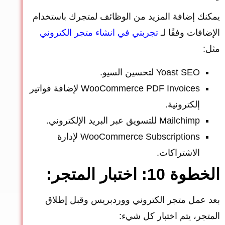
يمكنك إضافة المزيد من الوظائف لمتجرك باستخدام
الإضافات وفقًا لـ
تجربتي في انشاء متجر الكتروني
مثل:
Yoast SEO لتحسين السيو.
WooCommerce PDF Invoices لإضافة فواتير
إلكترونية.
Mailchimp للتسويق عبر البريد الإلكتروني.
WooCommerce Subscriptions لإدارة
الاشتراكات.
الخطوة 10: اختبار المتجر:
بعد عمل متجر الكتروني ووردبريس وقبل إطلاق
المتجر، يتم اختبار كل شيء: