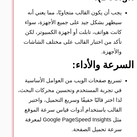
يجب أن يكون القالب متجاوبًا، مما يعني أنه
سيظهر بشكل جيد على جميع الأجهزة، سواء
كانت هواتف، تابلت أو أجهزة الكمبيوتر، لكن
تأكد من اختبار القالب على مختلف الشاشات
والأجهزة.
السرعة والأداء:
تسريع صفحات الويب من العوامل الأساسية
في تجربة المستخدم وتحسين محركات البحث،
لذا اختر قالبًا خفيفًا وسريع التحميل، واختبر
القالب باستخدام
أدوات قياس سرعة الموقع
مثل Google PageSpeed Insights لمعرفة
سرعة تحميل الصفحة.