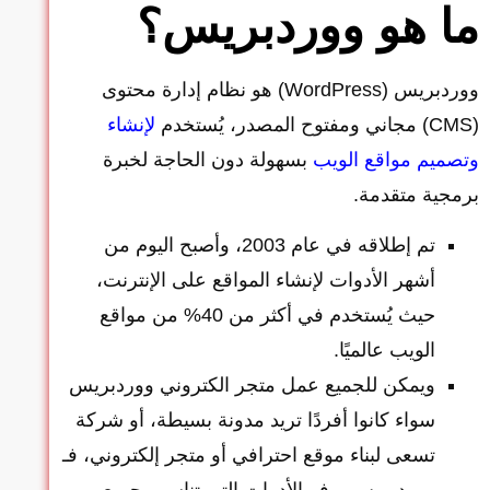
ما هو ووردبريس؟
ووردبريس (WordPress) هو نظام إدارة محتوى
(CMS) مجاني ومفتوح المصدر، يُستخدم
لإنشاء
وتصميم مواقع الويب
بسهولة دون الحاجة لخبرة
برمجية متقدمة.
تم إطلاقه في عام 2003، وأصبح اليوم من
أشهر الأدوات لإنشاء المواقع على الإنترنت،
حيث يُستخدم في أكثر من 40% من مواقع
الويب عالميًا.
ويمكن للجميع عمل متجر الكتروني ووردبريس
سواء كانوا أفردًا تريد مدونة بسيطة، أو شركة
تسعى لبناء موقع احترافي أو متجر إلكتروني، فـ