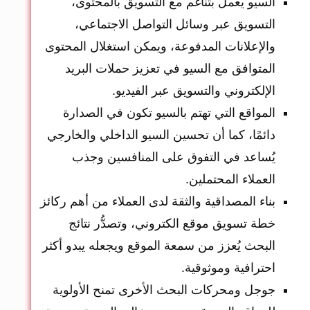
السيو يعمل بتناغم مع التسويق بالمحتوى،
التسويق عبر وسائل التواصل الاجتماعي،
والإعلانات المدفوعة، ويمكن استغلال المحتوى
المتوافق مع السيو في تعزيز حملات البريد
الإلكتروني والتسويق عبر الفيديو.
المواقع التي تهتم بالسيو تكون في الصدارة
دائمًا، كما أن تحسين السيو الداخلي والخارجي
يُساعد في التفوق على المنافسين وجذب
العملاء المحتملين.
بناء المصداقية والثقة لدى العملاء من أهم ركائز
خطة تسويق موقع الكتروني، وتصدُّر نتائج
البحث يُعزز من سمعة الموقع ويجعله يبدو أكثر
احترافية وموثوقية.
جوجل ومحركات البحث الأخرى تمنح الأولوية