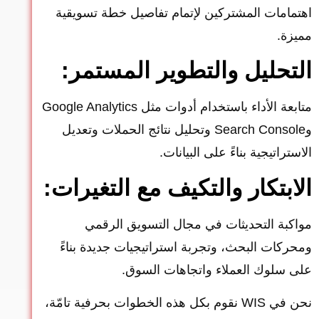
اهتمامات المشتركين لإتمام تفاصيل خطة تسويقية
مميزة.
التحليل والتطوير المستمر:
متابعة الأداء باستخدام أدوات مثل Google Analytics
وSearch Console وتحليل نتائج الحملات وتعديل
الاستراتيجية بناءً على البيانات.
الابتكار والتكيف مع التغيرات:
مواكبة التحديثات في مجال التسويق الرقمي
ومحركات البحث، وتجربة استراتيجيات جديدة بناءً
على سلوك العملاء واتجاهات السوق.
نحن في WIS نقوم بكل هذه الخطوات بحرفية تامّة،