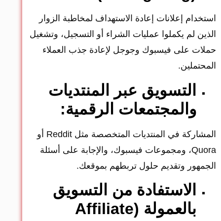
استخدام إعلانات إعادة الاستهداف لمخاطبة الزوار
الذين لم يكملوا عمليات الشراء أو التسجيل، وتشغيل
حملات على فيسبوك وجوجل لإعادة جذب العملاء
المحتملين.
التسويق عبر المنتديات
والمجتمعات الرقمية:
المشاركة في المنتديات المتخصصة مثل Reddit أو
Quora، ومجموعات فيسبوك، والإجابة على أسئلة
الجمهور وتقديم حلول تربطهم بموقعك.
الاستفادة من التسويق
بالعمولة (Affiliate