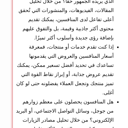
الذي يريده الجمهور حقًا؟ من خلال تحليل
المقالات، الفيديوهات، والمنشورات التي تُحقق
أعلى تفاعل لدى المنافسين، يمكنك تقديم
محتوى أكثر جاذبية وقيمة، بل والتفوق عليهم
بإضافة رؤى جديدة وأسلوب أكثر تميزًا.
إذا كنت تقدم خدمات أو منتجات، فمعرفة
أسعار المنافسين والعروض التي يقدمونها
تساعدك في تحديد أفضل تسعير ممكن، يمكنك
تقديم عروض جذابة، أو إبراز نقاط القوة التي
تميز منتجك وتجعل العملاء يفضلونه حتى لو كان
أغلى.
هل المنافسون يحصلون على معظم زوارهم
من جوجل، وسائل التواصل الاجتماعي، أو البريد
الإلكتروني؟ من خلال تحليل مصادر الزيارات