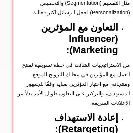
مثل التقسيم (Segmentation) والتخصيص
(Personalization) لجعل الرسائل أكثر فعالية.
التعاون مع المؤثرين
(Influencer
Marketing):
من الاستراتيجيات الشائعة في خطة تسويقية لمنتج
العمل مع المؤثرين في مجالك للترويج للموقع
ومنتجاته، مع اختيار المؤثرين بعناية وفقًا للجمهور
المستهدف، والتركيز على التعاون طويل الأمد بدلاً من
الإعلانات السريعة.
إعادة الاستهداف
(Retargeting):