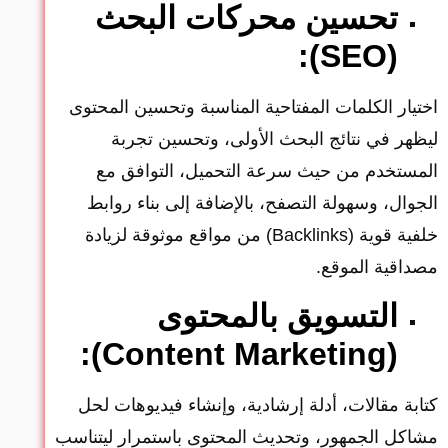
تحسين محركات البحث
(SEO):
اختيار الكلمات المفتاحية المناسبة وتحسين المحتوى
ليظهر في نتائج البحث الأولى، وتحسين تجربة
المستخدم من حيث سرعة التحميل، التوافق مع
الجوال، وسهولة التصفح، بالإضافة إلى بناء روابط
خلفية قوية (Backlinks) من مواقع موثوقة لزيادة
مصداقية الموقع.
التسويق بالمحتوى
(Content Marketing):
كتابة مقالات، أدلة إرشادية، وإنشاء فيديوهات لحل
مشاكل الجمهور، وتحديث المحتوى باستمرار ليتناسب