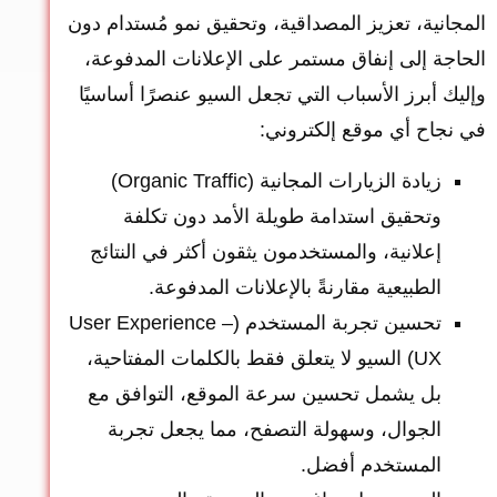
المجانية، تعزيز المصداقية، وتحقيق نمو مُستدام دون
الحاجة إلى إنفاق مستمر على الإعلانات المدفوعة،
وإليك أبرز الأسباب التي تجعل السيو عنصرًا أساسيًا
في نجاح أي موقع إلكتروني:
زيادة الزيارات المجانية (Organic Traffic)
وتحقيق استدامة طويلة الأمد دون تكلفة
إعلانية، والمستخدمون يثقون أكثر في النتائج
الطبيعية مقارنةً بالإعلانات المدفوعة.
تحسين تجربة المستخدم (User Experience –
UX) السيو لا يتعلق فقط بالكلمات المفتاحية،
بل يشمل تحسين سرعة الموقع، التوافق مع
الجوال، وسهولة التصفح، مما يجعل تجربة
المستخدم أفضل.