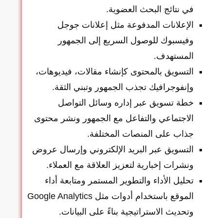
في نتائج البحث العضوية.
الإعلانات المدفوعة مثل إعلانات جوجل
وفيسبوك للوصول السريع إلى الجمهور
المستهدف.
التسويق بالمحتوى كإنشاء مقالات، فيديوهات،
وإنفوجرافيك تجذب الجمهور وتبني الثقة.
خطة تسويق عبر إداره وسائل التواصل
الاجتماعي والتفاعل مع الجمهور ونشر محتوى
جذاب على المنصات المختلفة.
التسويق عبر البريد الإلكتروني وإرسال عروض
ونشرات إخبارية لتعزيز العلاقة مع العملاء.
تحليل الأداء والتطوير المستمر ومتابعة أداء
الموقع باستخدام أدوات مثل Google Analytics
وتحديث الاستراتيجية بناءً على البيانات.