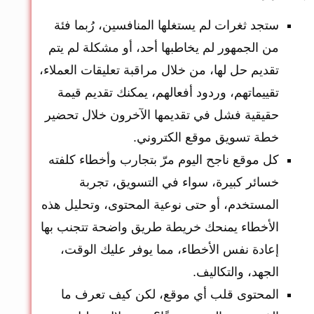
ستجد ثغرات لم يستغلها المنافسين، رُبما فئة
من الجمهور لم يخاطبها أحد، أو مشكلة لم يتم
تقديم حل لها، من خلال مراقبة تعليقات العملاء،
تقييماتهم، وردود أفعالهم، يمكنك تقديم قيمة
حقيقية فشل في تقديمها الآخرون خلال تحضير
خطة تسويق موقع الكتروني.
كل موقع ناجح اليوم مرّ بتجارب وأخطاء كلفته
خسائر كبيرة، سواء في التسويق، تجربة
المستخدم، أو حتى نوعية المحتوى، وتحليل هذه
الأخطاء يمنحك خريطة طريق واضحة تتجنب بها
إعادة نفس الأخطاء، مما يوفر عليك الوقت،
الجهد، والتكاليف.
المحتوى قلب أي موقع، لكن كيف تعرف ما