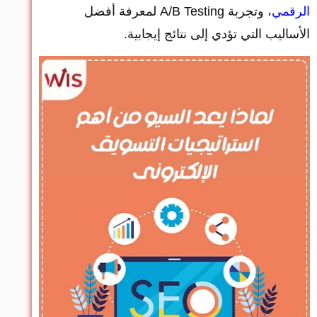
الرقمي
، وتجربة A/B Testing لمعرفة أفضل
الأساليب التي تؤدي إلى نتائج إيجابية.