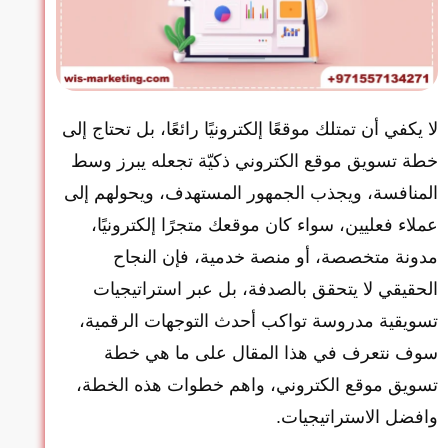
لا يكفي أن تمتلك موقعًا إلكترونيًا رائعًا، بل تحتاج إلى
خطة تسويق موقع الكتروني ذكيّة تجعله يبرز وسط
المنافسة، ويجذب الجمهور المستهدف، ويحولهم إلى
عملاء فعليين، سواء كان موقعك متجرًا إلكترونيًا،
مدونة متخصصة، أو منصة خدمية، فإن النجاح
الحقيقي لا يتحقق بالصدفة، بل عبر استراتيجيات
تسويقية مدروسة تواكب أحدث التوجهات الرقمية،
سوف نتعرف في هذا المقال على ما هي خطة
تسويق موقع الكتروني، واهم خطوات هذه الخطة،
وافضل الاستراتيجيات.