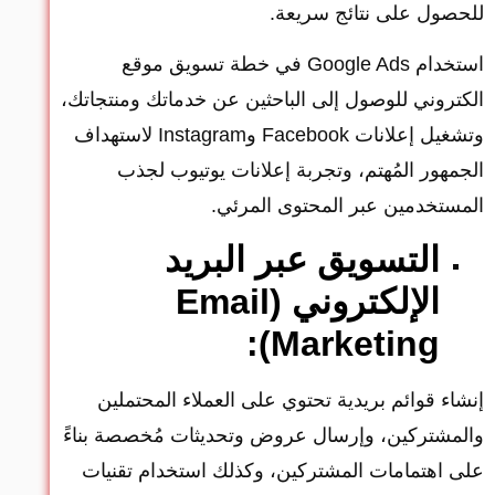
للحصول على نتائج سريعة.
استخدام Google Ads في خطة تسويق موقع
الكتروني للوصول إلى الباحثين عن خدماتك ومنتجاتك،
وتشغيل إعلانات Facebook وInstagram لاستهداف
الجمهور المُهتم، وتجربة إعلانات يوتيوب لجذب
المستخدمين عبر المحتوى المرئي.
التسويق عبر البريد
الإلكتروني (Email
Marketing):
إنشاء قوائم بريدية تحتوي على العملاء المحتملين
والمشتركين، وإرسال عروض وتحديثات مُخصصة بناءً
على اهتمامات المشتركين، وكذلك استخدام تقنيات