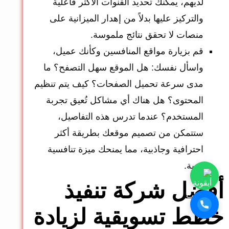
لديهم، يمكنك تحديد القنوات الأكثر فاعلية
والتركيز عليها بدلاً من إهدار الميزانية على
منصات لا تحقق نتائج ملموسة.
قم بزيارة مواقع المنافسين وكأنك عميل،
واسأل نفسك: هل الموقع سهل التصفح؟ ما
مدى سرعة تحميل الصفحات؟ كيف يتم تنظيم
المحتوى؟ هل هناك أي مشاكل تُعيق تجربة
المستخدم؟ عندما تدرس هذه التفاصيل،
ستتمكن من تصميم موقعك بطريقة أكثر
احترافية وجاذبية، مما يمنحك ميزة تنافسية
قوية.
أفضل شركة تنفيذ
خطط تسويقية لزيادة