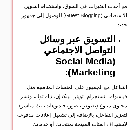
مع أحدث التغيرات في السوق، واستخدام التدوين
الاستضافي (Guest Blogging) للوصول إلى جمهور
جديد.
التسويق عبر وسائل
التواصل الاجتماعي
(Social Media
Marketing):
التفاعل مع الجمهور على المنصات المناسبة مثل
فيسبوك، إنستجرام، تويتر، لينكدإن، تيك توك، ونشر
محتوى متنوع (نصوص، صور، فيديوهات، بث مباشر)
لتعزيز التفاعل، بالإضافة إلى تشغيل إعلانات مدفوعة
لاستهداف الفئات المهتمة بمنتجاتك أو خدماتك