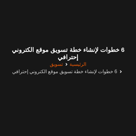
6 خطوات لإنشاء خطة تسويق موقع الكتروني
إحترافي
الرئيسية
تسويق
6 خطوات لإنشاء خطة تسويق موقع الكتروني إحترافي