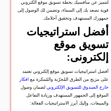
لتتميز عن منافسيك بخطة تسويق موقع الكتروني
قوية تصعد بك إلى السماء، وتضمن لك الوصول إلى
جمهورك المستهدف وتحقيق أحلامك.
أفضل استراتيجيات
تسويق موقع
إلكترونى:
أفضل استراتيجيات تسويق موقع إلكتروني تعتمد
على مزيج من الطرق المُجرّبة والمُبتكرة مع
افكار
خارج الصندوق للتسويق الإلكتروني
لضمان وصول
الموقع إلى الجمهور المستهدف وزيادة التفاعل
والمبيعات، وإليك أبرز الاستراتيجيات الفعالة: