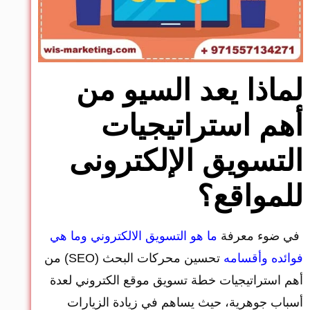
لماذا يعد السيو من
أهم استراتيجيات
التسويق الإلكترونى
للمواقع؟
في ضوء معرفة
ما هو التسويق الالكتروني وما هي
فوائده وأقسامه
تحسين محركات البحث (SEO) من
أهم استراتيجيات خطة تسويق موقع الكتروني لعدة
أسباب جوهرية، حيث يساهم في زيادة الزيارات