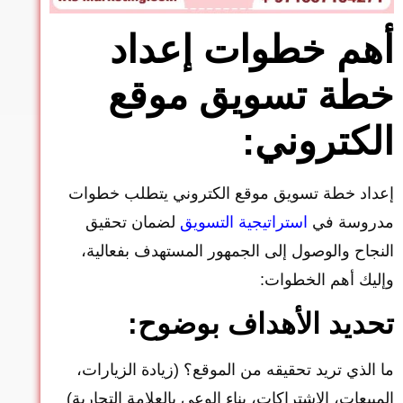
أهم خطوات إعداد
خطة تسويق موقع
الكتروني:
إعداد خطة تسويق موقع الكتروني يتطلب خطوات
مدروسة في
استراتيجية التسويق
لضمان تحقيق
النجاح والوصول إلى الجمهور المستهدف بفعالية،
وإليك أهم الخطوات:
تحديد الأهداف بوضوح:
ما الذي تريد تحقيقه من الموقع؟ (زيادة الزيارات،
المبيعات، الاشتراكات، بناء الوعي بالعلامة التجارية)