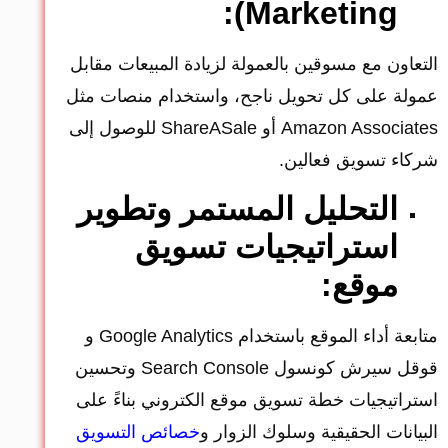
Marketing):
التعاون مع مسوقين بالعمولة لزيادة المبيعات مقابل
عمولة على كل تحويل ناجح، واستخدام منصات مثل
Amazon Associates أو ShareASale للوصول إلى
شركاء تسويق فعالين.
التحليل المستمر وتطوير
استراتيجيات تسويق
موقع:
متابعة أداء الموقع باستخدام Google Analytics و
قوقل سيرش كونسول Search Console وتحسين
استراتيجيات خطة تسويق موقع الكتروني بناءً على
البيانات الحقيقية وسلوك الزوار و
خصائص التسويق