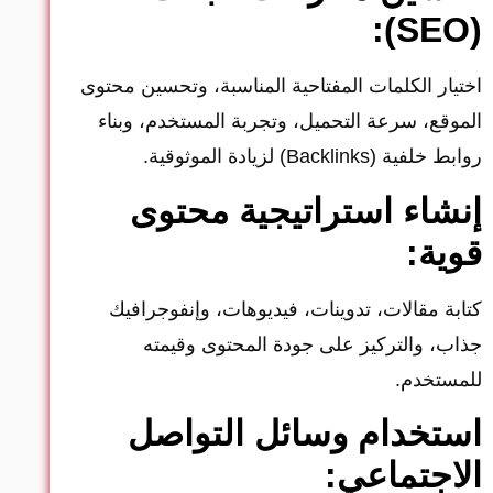
(SEO):
اختيار الكلمات المفتاحية المناسبة، وتحسين محتوى
الموقع، سرعة التحميل، وتجربة المستخدم، وبناء
روابط خلفية (Backlinks) لزيادة الموثوقية.
إنشاء استراتيجية محتوى
قوية:
كتابة مقالات، تدوينات، فيديوهات، وإنفوجرافيك
جذاب، والتركيز على جودة المحتوى وقيمته
للمستخدم.
استخدام وسائل التواصل
الاجتماعي: