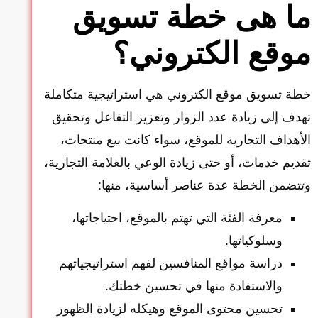
ما هى خطة تسويق
موقع الكتروني؟
خطة تسويق موقع الكتروني هي استراتيجية متكاملة
تهدف إلى زيادة عدد الزوار وتعزيز التفاعل وتحقيق
الأهداف التجارية للموقع، سواء كانت بيع منتجات،
تقديم خدمات، أو حتى زيادة الوعي بالعلامة التجارية،
وتتضمن الخطة عدة عناصر أساسية، منها:
معرفة الفئة التي تهتم بالموقع، احتياجاتها،
وسلوكياتها.
دراسة مواقع المنافسين لفهم استراتيجياتهم
والاستفادة منها في تحسين خطتك.
تحسين محتوى الموقع وهيكله لزيادة الظهور