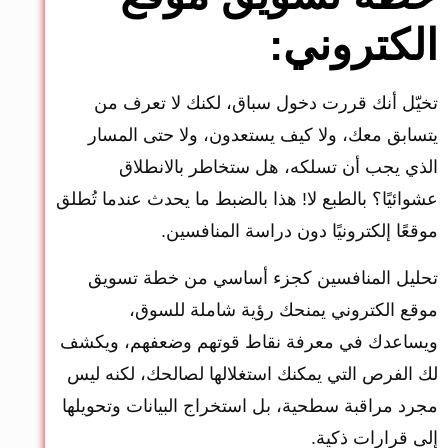
الكتروني:
تخيّل أنك قررت دخول سباق، لكنك لا تعرف من
يتسابق معك، ولا كيف يستعدون، ولا حتى المسار
الذي يجب أن تسلكه، هل ستخاطر بالانطلاق
عشوائيًا؟ بالطبع لا! هذا بالضبط ما يحدث عندما تُطلق
موقعًا إلكترونيًا دون دراسة المنافسين.
تحليل المنافسين كجزء أساسي من خطة تسويق
موقع الكتروني يمنحك رؤية شاملة للسوق،
ويساعدك في معرفة نقاط قوتهم وضعفهم، ويكشف
لك الفرص التي يمكنك استغلالها لصالحك، لكنه ليس
مجرد مراقبة سطحية، بل استخراج البيانات وتحويلها
إلى قرارات ذكية.