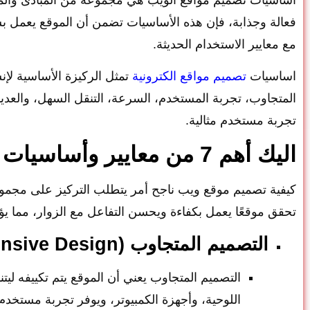
فعالة وجذابة، فإن هذه الأساسيات تضمن أن الموقع يعم
مع معايير الاستخدام الحديثة.
اساسيات
تصميم مواقع الكترونية
تمثل الركيزة الأساسية لإن
المتجاوب، تجربة المستخدم، السرعة، التنقل السهل، والعد
تجربة مستخدم مثالية.
اليك أهم 7 من معايير وأساسيات تصميم مواقع الويب بنجاح:
كيفية تصميم موقع ويب ناجح أمر يتطلب التركيز على مجموعة
تحقق موقعًا يعمل بكفاءة ويحسن التفاعل مع الزوار، مما ي
التصميم المتجاوب (Responsive Design):
التصميم المتجاوب يعني أن الموقع يتم تكييفه لي
اللوحية، وأجهزة الكمبيوتر، ويوفر تجربة مستخدم