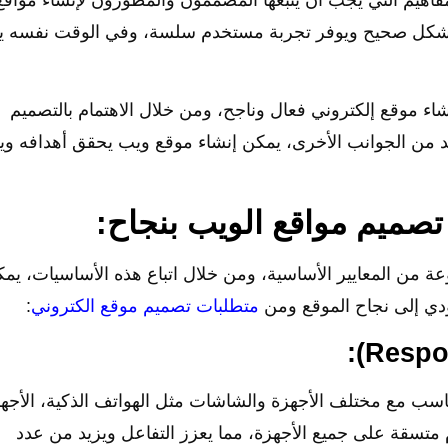
ل بشكل صحيح ويوفر تجربة مستخدم سلسة، وفي الوقت نفسه ي
شاء موقع إلكتروني فعال وناجح، ومن خلال الاهتمام بالتصميم
يد من الجوانب الأخرى، يمكن إنشاء موقع ويب يحقق أهدافه وي
 من المعايير الأساسية، ومن خلال اتباع هذه الأساسيات، يم
ؤدي إلى نجاح الموقع ومن
متطلبات تصميم موقع الكتروني
:
تناسب مع مختلف الأجهزة والشاشات مثل الهواتف الذكية، الأجه
 متسقة على جميع الأجهزة، مما يعزز التفاعل ويزيد من عدد