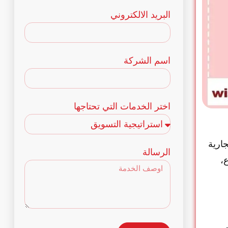
+20
البريد الالكتروني
اسم الشركة
اختر الخدمات التي تحتاجها
جارية
الرسالة
،
ع ويب