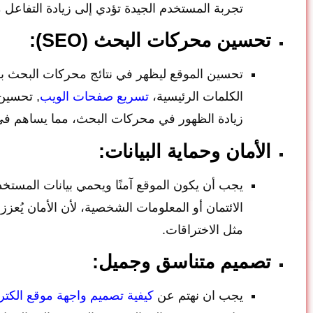
تجربة المستخدم الجيدة تؤدي إلى زيادة التفاعل م
تحسين محركات البحث (SEO):
تحسين الموقع ليظهر في نتائج محركات البحث 
الكلمات الرئيسية،
تسريع صفحات الويب
, تحسين 
زيادة الظهور في محركات البحث، مما يساهم في
الأمان وحماية البيانات:
يجب أن يكون الموقع آمنًا ويحمي بيانات المستخ
الائتمان أو المعلومات الشخصية، لأن الأمان يُع
مثل الاختراقات.
تصميم متناسق وجميل:
يجب ان نهتم عن
كيفية تصميم واجهة موقع الكتر