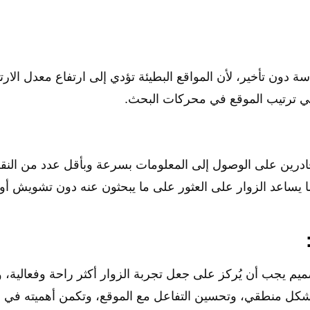
دون تأخير، لأن المواقع البطيئة تؤدي إلى ارتفاع معدل الارتد
 في ترتيب الموقع في محركات البحث.
ادرين على الوصول إلى المعلومات بسرعة وبأقل عدد من النق
 يساعد الزوار على العثور على ما يبحثون عنه دون تشويش أو
يم يجب أن يُركز على جعل تجربة الزوار أكثر راحة وفعالية،
كل منطقي، وتحسين التفاعل مع الموقع، وتكمن أهميته في 