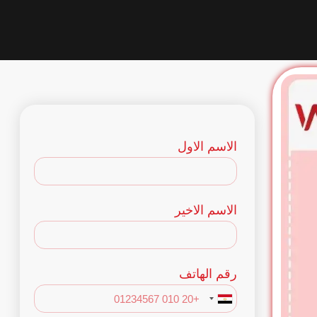
الاسم الاول
الاسم الاخير
رقم الهاتف
Egypt