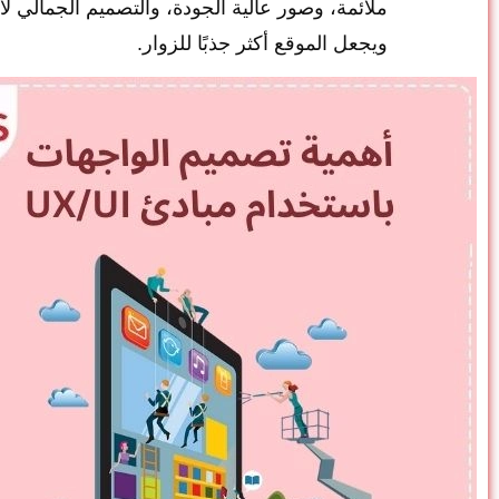
ملائمة، وصور عالية الجودة، والتصميم الجمالي ل
ويجعل الموقع أكثر جذبًا للزوار.