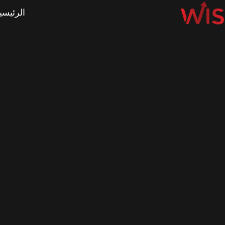
الرئيسي