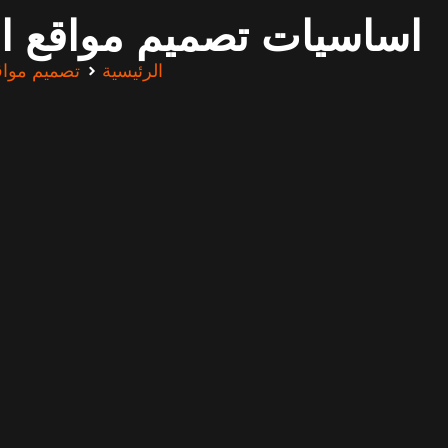
الرئيسية
تصميم مواق