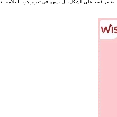
ا يقتصر فقط على الشكل، بل يسهم في تعزيز هوية العلامة التج