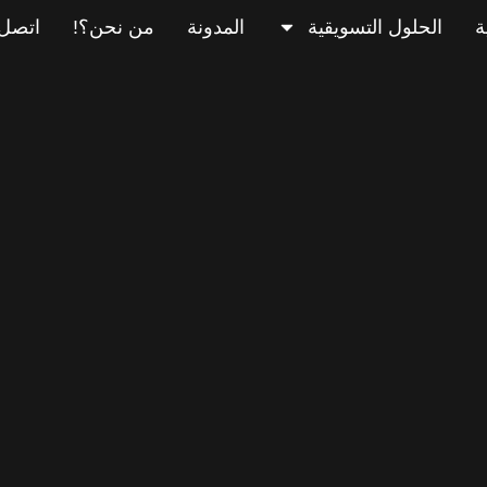
ة
الحلول التسويقية
المدونة
من نحن؟!
اتصل 