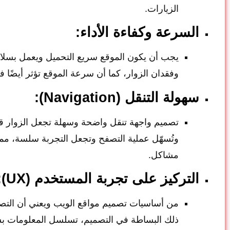
الزيارات.
السرعة وكفاءة الأداء:
يجب أن يكون الموقع سريع التحميل ويعمل بسلاسة 
وفقدان الزوار، كما أن سرعة الموقع تؤثر أيضًا
سهولة التنقل (Navigation):
تصميم واجهة تنقل واضحة وسهلة تجعل الزوار ق
وتُسهّل عملية التصفح وتجعل التجربة سلسة، مما
مشاكل.
التركيز على تجربة المستخدم (UX):
من أساسيات تصميم مواقع الويب ويعني أن التصم
ذلك البساطة في التصميم، تسلسل المعلومات بش