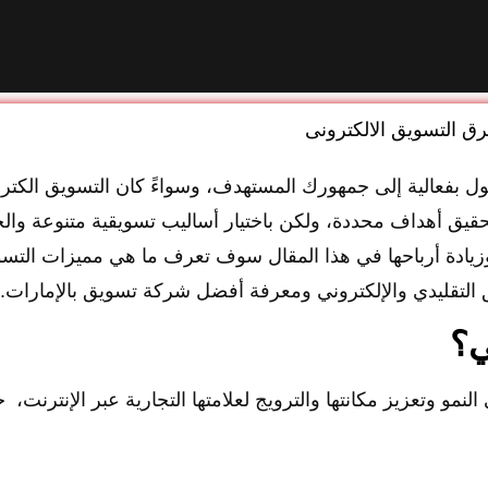
بفعالية إلى جمهورك المستهدف، وسواءً كان التسويق الكترون
حقيق أهداف محددة، ولكن باختيار أساليب تسويقية متنوعة والجم
وزيادة أرباحها في هذا المقال سوف تعرف ما هي مميزات التس
التقليدي والإلكتروني ومعرفة أفضل شركة تسويق بالإمارات.
ي؟
مو وتعزيز مكانتها والترويج لعلامتها التجارية عبر الإنترنت، 