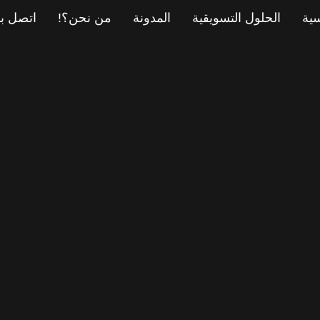
سية
الحلول التسويقية
المدونة
من نحن؟!
اتصل بن