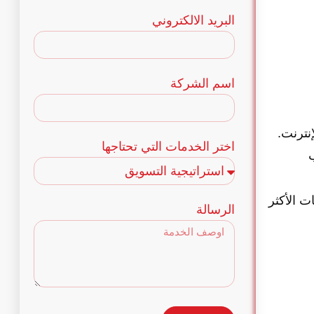
+20
البريد الالكتروني
اسم الشركة
إنترنت.
اختر الخدمات التي تحتاجها
ب
ت الأكثر
الرسالة