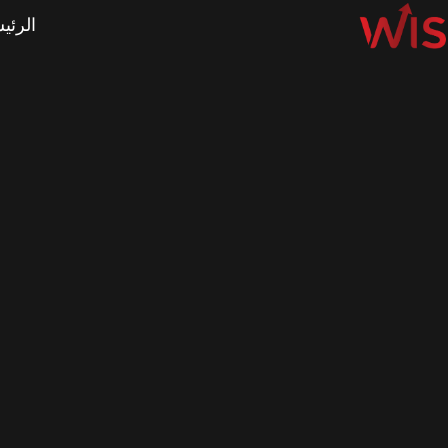
الرئي