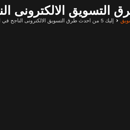
ويق
إليك 5 من احدث طرق التسويق الالكترونى الناجح في الإمارات