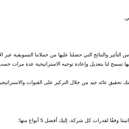
ي.
لتأثير والنتائج التي حصلنا عليها من حملاتنا التسويقية عبر ال
ها تسمح لنا بتعديل وإعادة توجيه الاستراتيجية عدة مرات حس
ك تحقيق عائد جيد من خلال التركيز على القنوات والاستراتيجيا
قًا لقدرات كل شركة، إليك أفضل 5 أنواع منها: