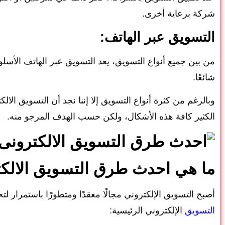
شركة برعاية أخرى.
التسويق عبر الهاتف:
من بين جميع أنواع التسويق، يعد التسويق عبر الهاتف الأسلو
شائعًا.
وبالرغم من كثرة أنواع التسويق إلا إننا نجد أن التسويق الال
الكثير كافة هذه الأشكال، ولكن حسب الهدف المرجو منه.
ما هي احدث طرق التسويق الالكت
أصبح التسويق الإلكتروني مجالًا معقدًا ومتطورًا باستمرار 
التسويق
الإلكتروني الرئيسية: