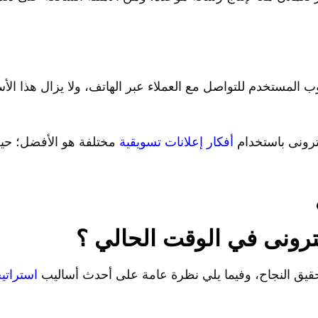
ب المستخدم للتواصل مع العملاء عبر الهاتف، ولا يزال هذا ال
كترونى باستخدام
أفكار إعلانات تسويقية
مختلفة هو الأفضل؛ حي
رونى في الوقت الحالي ؟
لتحقيق النجاح، وفيما يلي نظرة عامة على أحدث أساليب
استراتي