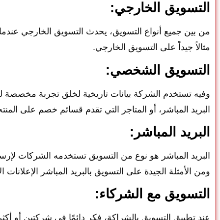
التسويق الخارجي:
من بين جميع أنواع التسويق، يحدث التسويق الخارجي عندما ت
مثالاً جيداً على التسويق الخارجي.
التسويق الشخصي:
وفيه تستخدم الشركة بيانات تاريخية لخلق تجربة مخصصة
البريد المباشر، أو المتاجر التي تقدم قسائم خصم على المنتج
البريد المباشر:
البريد المباشر هو نوع من التسويق تستخدمه الشركات لإرسال
ومن الأمثلة الجيدة على التسويق بالبريد المباشر الإعلانات
التسويق مع الشركاء:
عند تطبيق التسويق بالشراكة، فكر دائمًا في شركتين أو أكثر 