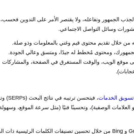
جذب الجمهور وتفاعله، ولا يقتصر الأمر على التدوين فحسب، 
نشورات وسائل التواصل الاجتماعي.
من خلال تقديم محتوى قيم وغني بالمعلومات وذو صلة.
لجمهورك، ومحتوى مُخطط له جيدًا، ومتسق وعالي الجودة.
لى موقع الويب، والوقت المستغرق في الصفحة، والمشاركات 
جابات).
تسويق الخدمات
، فيتحسن ترتيبه في 
 و العلامات الوصفية)، وتحسينًا فنيًا (مثل سرعة الموقع، وسهولة