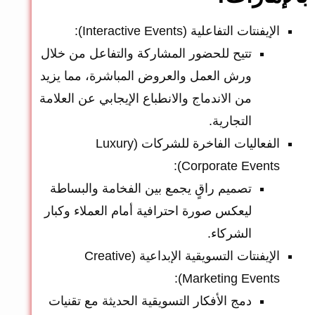
الإيفنتات التفاعلية (Interactive Events):
تتيح للحضور المشاركة والتفاعل من خلال
ورش العمل والعروض المباشرة، مما يزيد
من الاندماج والانطباع الإيجابي عن العلامة
التجارية.
الفعاليات الفاخرة للشركات (Luxury
Corporate Events):
تصميم راقٍ يجمع بين الفخامة والبساطة
ليعكس صورة احترافية أمام العملاء وكبار
الشركاء.
الإيفنتات التسويقية الإبداعية (Creative
Marketing Events):
دمج الأفكار التسويقية الحديثة مع تقنيات