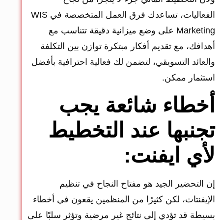
الفعاليات، تساعدك فرق العمل المتخصصة في WIS
Marketing على وضع ميزانية دقيقة تتناسب مع
أهدافك، مع تقديم أفكار مبتكرة توازن بين التكلفة
والعائد التسويقي، لتضمن لك فعالية احترافية بأفضل
استثمار ممكن.
أخطاء شائعة يجب
تجنبها عند التخطيط
لأي ايفنت:
إن التحضير الجيد هو مفتاح النجاح في تنظيم
الإيفنتات، لكن كثيرًا من المنظمين يقعون في أخطاء
بسيطة قد تؤدي إلى نتائج غير مرضية وتؤثر سلبًا على