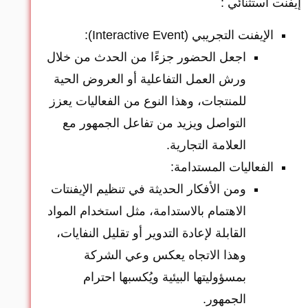
إيفنت استثنائي :
الإيفنت التجريبي (Interactive Event):
اجعل الحضور جزءًا من الحدث من خلال
ورش العمل التفاعلية أو العروض الحية
للمنتجات، وهذا النوع من الفعاليات يعزز
التواصل ويزيد من تفاعل الجمهور مع
العلامة التجارية.
الفعاليات المستدامة:
ومن الأفكار الحديثة في تنظيم الإيفنتات
الاهتمام بالاستدامة، مثل استخدام المواد
القابلة لإعادة التدوير أو تقليل النفايات،
وهذا الاتجاه يعكس وعي الشركة
بمسؤوليتها البيئية ويُكسبها احترام
الجمهور.