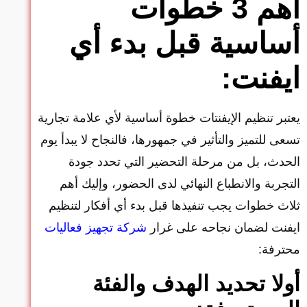
أهم 3 خطوات
أساسية قبل بدء أي
ايفنت:
يعتبر تنظيم الإيفنتات خطوة أساسية لأي علامة تجارية
تسعى للتميز والتأثير في جمهورها، فالنجاح لا يبدأ يوم
الحدث، بل من مرحلة التحضير التي تحدد جودة
التجربة والانطباع النهائي لدى الحضور، وإليك أهم
ثلاث خطوات يجب تنفيذها قبل بدء أي أفكار لتنظيم
ايفنت لضمان نجاحه على غرار
شركة تجهيز فعاليات
محترفة:
أولا تحديد الهدف والفئة