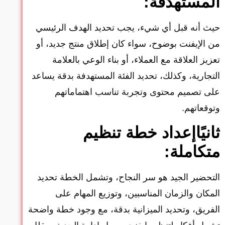
المستهدفة:
حيث أنه قبل أي شيء، يجب تحديد الهدف الرئيسي
من الإيفنت بوضوح، سواء كان إطلاق منتج جديد، أو
تعزيز العلاقة مع العملاء، أو بناء الوعي بالعلامة
التجارية، وكذلك، تحديد الفئة المستهدفة بدقة يساعد
على تصميم محتوى وتجربة تناسب اهتماماتهم
وتوقعاتهم.
ثانيًاإعداد خطة تنظيم
متكاملة:
التحضير الجيد هو سر النجاح، وتشمل الخطة تحديد
المكان والزمان المناسبين، وتوزيع المهام على
الفريق، وتحديد الميزانية بدقة، مع وجود خطة واضحة