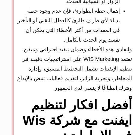
الزوار أو انسيابية الحدث.
إهمال خطة الطوارئ، فإن عدم وجود خطة
بديلة لأي ظرف طارئ كالعطل التقني أو التأخير
في المعدات من أكثر الأخطاء التي يمكن أن
تفسد يوم الحدث بالكامل.
ولتفادي هذه الأخطاء وضمان تنفيذ احترافي ومتقن،
تعتمد WIS Marketing على استراتيجيات دقيقة في
تنظيم الإيفنتات تشمل التخطيط المسبق، وإدارة
المخاطر، وتجربة الزائر، لتقديم فعاليات تنبض بالإبداع
وتترك انطباعًا لا ينسى لدى الجمهور
أفضل افكار لتنظيم
ايفنت مع شركة Wis