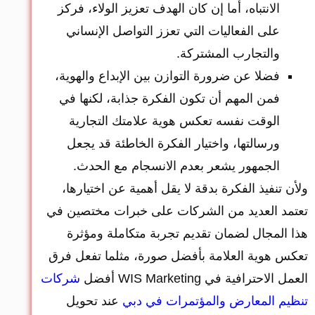
الانتباه، أما إن كان الهدف تعزيز الولاء، فركز
على الفعاليات التي تعزز التواصل الإنساني
والتجارب المشتركة.
فضلا عن ضرورة التوازن بين الإبداع والهوية،
فمن المهم أن تكون الفكرة جذابة، لكنها في
الوقت نفسه تعكس هوية علامتك التجارية
ورسالتها، واختيار الفكرة الخاطئة قد يجعل
الجمهور يشعر بعدم الانسجام مع الحدث.
ولأن تنفيذ الفكرة بدقة لا يقل أهمية عن اختيارها،
تعتمد العديد من الشركات على خبرات مختصين في
هذا المجال لضمان تقديم تجربة متكاملة ومؤثرة
تعكس هوية العلامة بأفضل صورة، مثلما تفعل فرق
العمل الاحترافية في WIS Marketing أفضل
شركات
تنظيم المعارض والمؤتمرات في دبي
عند تحويل