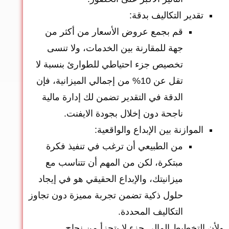
تقدير التكاليف بدقة:
قم بجمع عروض الأسعار من أكثر من
جهة للمقارنة بين الخدمات، ولا تنسى
تخصيص جزء احتياطي للطوارئ بنسبة لا
تقل عن 10% من إجمالي الميزانية، فإن
الدقة في التقدير تضمن لك إدارة مالية
ناجحة دون إخلال بجودة الايفنت.
الموازنة بين الإبداع والواقعية:
من الطبيعي أن ترغب في تنفيذ فكرة
مبتكرة، لكن من المهم أن تتناسب مع
ميزانيتك، والإبداع الحقيقي هو في إيجاد
حلول ذكية تضمن تجربة مميزة دون تجاوز
التكاليف المحددة.
ولأن التخطيط المالي جزء لا يتجزأ من نجاح