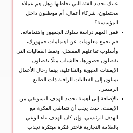
عليك تحديد الفئة التي تخاطبها وهل هم عملاء
محتملون، شركاء أعمال، أم موظفون داخل
المؤسسة؟
فمن المهم دراسة سلوك الجمهور واهتماماته،
قم بجمع معلومات عن اهتمامات جمهورك،
وأسلوب تفاعلهم المفضل، ونمط الفعاليات التي
يفضلون حضورها، فالشباب مثلًا يفضلون
الإيفنتات الحيوية والتفاعلية، بينما رجال الأعمال
يميلون إلى الفعاليات الراقية ذات الطابع
الرسمي.
بالإضافة إلى أهمية تحديد الهدف التسويقي من
الإيفنت، حيث يجب أن تتماشى الفكرة مع
الهدف الرئيسي، وإن كان الهدف بناء الوعي
بالعلامة التجارية فاختر فكرة مبتكرة تجذب