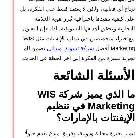
نجاح أي فعالية، ولكن لا يعتمد فقط على الفكرة، بل
على كيفية تنفيذها باحترافية تُبرز هوية العلامة
التجارية وتحقق أهدافها التسويقية، لذا، فإن التعاون
مع خبراء متخصصين في تنظيم الإيفنتات مثل WIS
Marketing أفضل
شركة تسويق ميداني
ت
ضمن لك
تجربة مميزة من الفكرة إلى آخر لحظة في الحدث.
الأسئلة الشائعة
ما الذي يميز شركة WIS
Marketing في تنظيم
الإيفنتات بالإمارات؟
تتميز بخبرة محلية ودولية، وفريق مبدع يقدم حلولًا