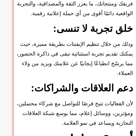
فريقك ومنتجاتك، ما يعزز الثقة والمصداقية، والتجربة
الواقعية دائمًا أقوى من أي حملة إعلانية رقمية.
خلق تجربة لا تنسى:
وذلك من خلال تنظيم الإيفنتات بطريقة مميزة، حيث
يمكنك تقديم تجربة استثنائية تبقى في ذاكرة الحضور،
مما يرسّخ انطباعًا إيجابيًا عن علامتك ويزيد من ولاء
العملاء.
دعم العلاقات والشراكات:
لأن الفعاليات تتيح فرصًا للتواصل مع شركاء محتملين،
ومؤثرين، ووسائل إعلام، مما يوسع شبكة العلاقات
التجارية ويساعد في نمو العلامة.