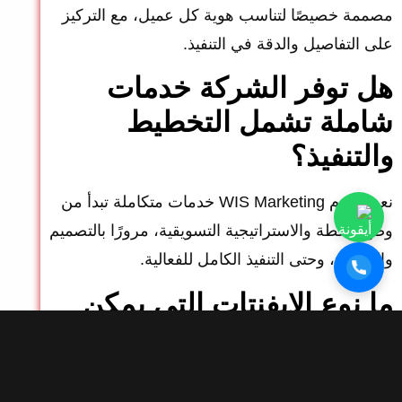
مصممة خصيصًا لتناسب هوية كل عميل، مع التركيز
على التفاصيل والدقة في التنفيذ.
هل توفر الشركة خدمات
شاملة تشمل التخطيط
والتنفيذ؟
نعم، تقدم WIS Marketing خدمات متكاملة تبدأ من
وضع الخطة والاستراتيجية التسويقية، مرورًا بالتصميم
والتنسيق، وحتى التنفيذ الكامل للفعالية.
ما نوع الإيفنتات التي يمكن
تنفيذها؟
تشمل المؤتمرات، حفلات الإطلاق، الفعاليات