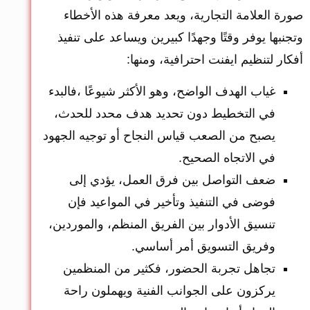
صورة العلامة التجارية، ويعد معرفة هذه الأخطاء
وتجنبها يوفر وقتًا وجهدًا كبيرين ويساعد على تنفيذ
أفكار لتنظيم ايفنت احترافية، ومنها:
غياب الهدف الواضح، وهو الأكثر شيوعًا ،فالبدء
في التخطيط دون تحديد هدف محدد للحدث،
يصبح من الصعب قياس النجاح أو توجيه الجهود
في الاتجاه الصحيح.
ضعف التواصل بين فرق العمل، يؤدي إلى
فوضى في التنفيذ وتأخير في المواعيد فإن
تنسيق الأدوار بين الفريق المنظم، والموردين،
وفريق التسويق أمر أساسي.
تجاهل تجربة الحضور، فكثير من المنظمين
يركزون على الجوانب الفنية ويهملون راحة