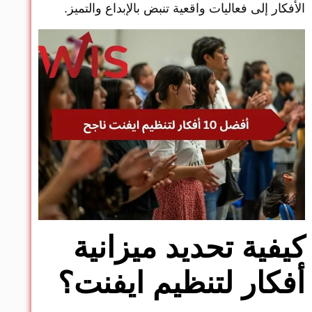
الأفكار إلى فعاليات واقعية تنبض بالإبداع والتميز.
كيفية تحديد ميزانية
أفكار لتنظيم ايفنت؟