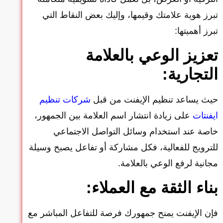
تبرز هوية علامتك وقيمها، وإليك بعض النقاط التي
تبرز أهميتها:
تعزيز الوعي بالعلامة
التجارية:
حيث يساعد تنظيم الإيفنت من قبل
شركات تنظيم
ايفنتات
على زيادة انتشار اسم العلامة بين الجمهور،
خاصة عند استخدام وسائل التواصل الاجتماعي
للترويج للفعالية، فكل مشاركة أو تفاعل يصبح وسيلة
مجانية لرفع الوعي بالعلامة.
بناء الثقة مع العملاء:
فإن الإيفنت يمنح جمهورك فرصة للتفاعل المباشر مع