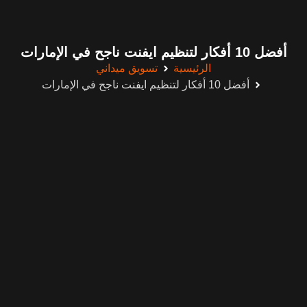
أفضل 10 أفكار لتنظيم ايفنت ناجح في الإمارات
الرئيسية
تسويق ميداني
أفضل 10 أفكار لتنظيم ايفنت ناجح في الإمارات