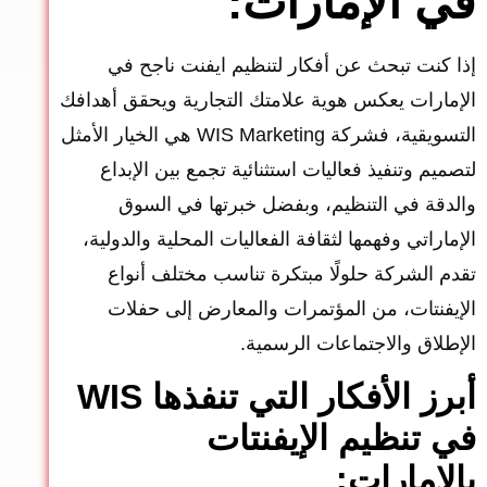
في الإمارات:
إذا كنت تبحث عن أفكار لتنظيم ايفنت ناجح في
الإمارات يعكس هوية علامتك التجارية ويحقق أهدافك
التسويقية، فشركة WIS Marketing هي الخيار الأمثل
لتصميم وتنفيذ فعاليات استثنائية تجمع بين الإبداع
والدقة في التنظيم، وبفضل خبرتها في السوق
الإماراتي وفهمها لثقافة الفعاليات المحلية والدولية،
تقدم الشركة حلولًا مبتكرة تناسب مختلف أنواع
الإيفنتات، من المؤتمرات والمعارض إلى حفلات
الإطلاق والاجتماعات الرسمية.
أبرز الأفكار التي تنفذها WIS
في تنظيم الإيفنتات
بالإمارات: