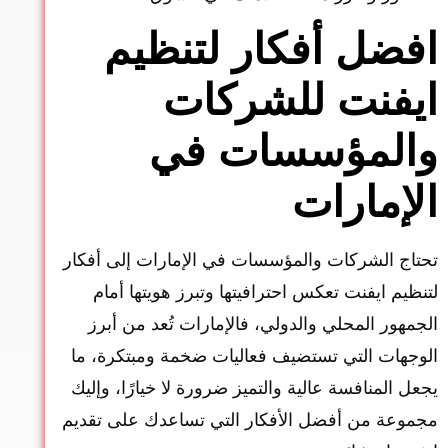
افضل أفكار لتنظيم
ايفنت للشركات
والمؤسسات في
الإمارات
تحتاج الشركات والمؤسسات في الإمارات إلى أفكار
لتنظيم ايفنت تعكس احترافيتها وتبرز هويتها أمام
الجمهور المحلي والدولي، فالإمارات تُعد من أبرز
الوجهات التي تستضيف فعاليات ضخمة ومبتكرة، ما
يجعل المنافسة عالية والتميز ضرورة لا خيارًا، وإليك
مجموعة من أفضل الأفكار التي تساعدك على تقديم