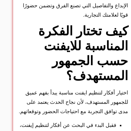
الإبداع والتفاصيل التي تصنع الفرق وتضمن حضورًا
قويًا لعلامتك التجارية.
كيف تختار الفكرة
المناسبة للايفنت
حسب الجمهور
المستهدف؟
اختيار أفكار لتنظيم ايفنت مناسبة يبدأ بفهم عميق
للجمهور المستهدف، لأن نجاح الحدث يعتمد على
مدى توافق التجربة مع احتياجات الحضور وتوقعاتهم.
فقبل البدء في البحث عن أفكار لتنظيم إيفنت،